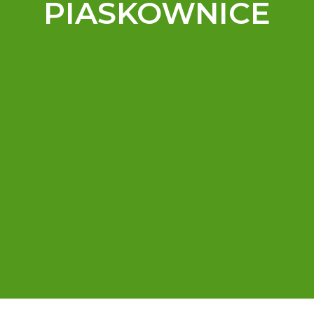
PIASKOWNICE